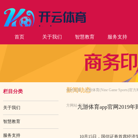
首页
关于我们
智慧教育
服务支持
新闻动态
你的位置：
九游体育(Nine Game Sports)
栏目分类
方网站 登录入口
九游体育app官网2019年到
关于我们
智慧教育
服务支持
10月15日，国信证券首席经济学