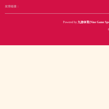
友情链接：
Powered by
九游体育(Nine Game S