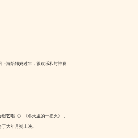
回上海陪姆妈过年，很欢乐和封神眷
晚会献艺唱《》《冬天里的一把火》，
将于大年月朔上映。