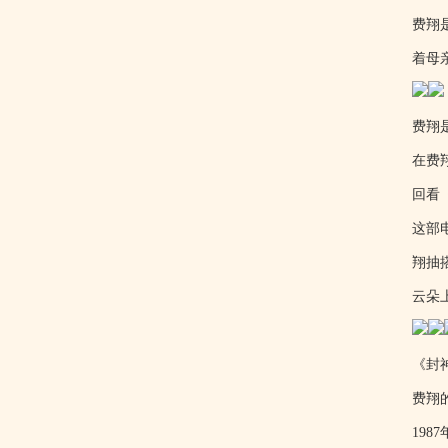
费翔
着母
费翔
在费
回看
这部
翔抽
云朵
《封
费翔
19