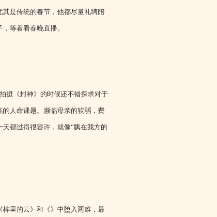
尤其是传统的春节，他都尽量礼聘陪
子，等着看春晚直播。
前拍摄《封神》的时候还不错探求对于
临的人命课题。濒临母亲的软弱，费
一天都过得很容许，就像“飘在我方的
在《梓里的云》和《》中堕入两难，最