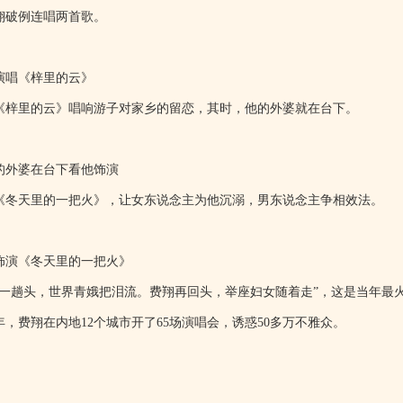
翔破例连唱两首歌。
演唱《梓里的云》
《梓里的云》唱响游子对家乡的留恋，其时，他的外婆就在台下。
的外婆在台下看他饰演
《冬天里的一把火》，让女东说念主为他沉溺，男东说念主争相效法。
饰演《冬天里的一把火》
翔一趟头，世界青娥把泪流。费翔再回头，举座妇女随着走”，这是当年最
9年，费翔在内地12个城市开了65场演唱会，诱惑50多万不雅众。