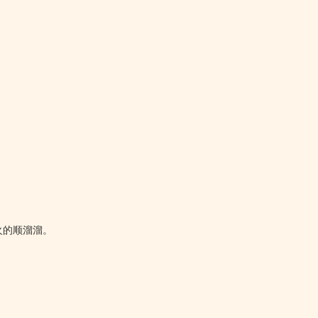
火的顺溜溜。