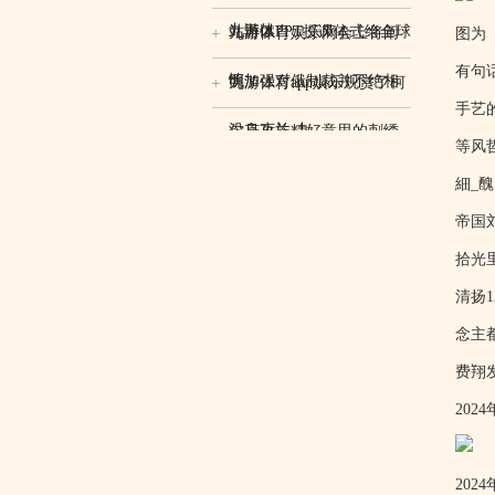
九游体
站再以PPT授课体式给全球
九游体育娱乐网会上将阐
图为
有句
慎
明加强对俄制裁并不绝相
九游体育app娱乐观赏了柯
手艺
沿乌克兰-九
尔克孜族精好意思的刺绣
等风
本事-九
細_
帝国
拾光
清扬
念主
费翔
20
202