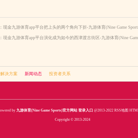
：
现金九游体育app平台把上头的两个角向下折-九游体育(Nine Game Spor
：
现金九游体育app平台演化成为如今的西津渡古街区-九游体育(Nine Game 
解决方案
新闻动态
投资者关系
owered by
九游体育(Nine Game Sports)官方网站 登录入口
@2013-2022
RSS地图
HT
Copyright
© 2013-2024