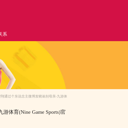
关系
台费翔通过个东说念主微博发晓谕别母亲-九游体
ine Game Sports)官