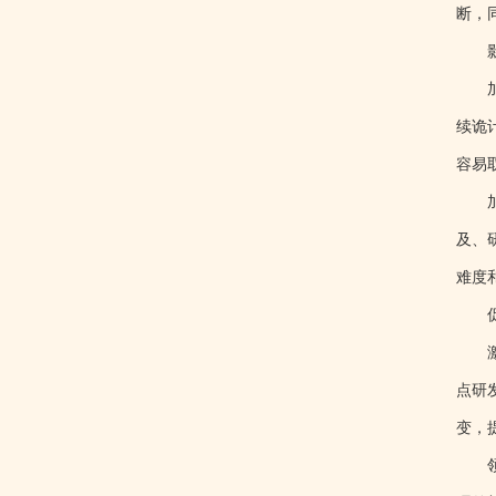
断，
影响
加速
续诡
容易
加多
及、
难度
促进
激勉
点研
变，
领导