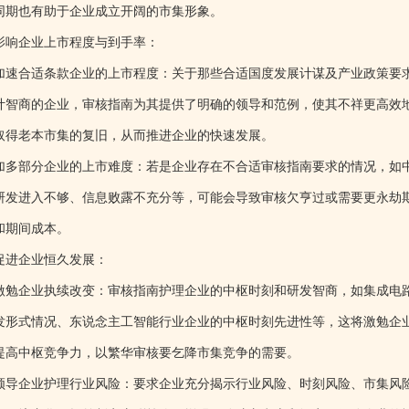
同期也有助于企业成立开阔的市集形象。
企业上市程度与到手率：
合适条款企业的上市程度：关于那些合适国度发展计谋及产业政策要求
计智商的企业，审核指南为其提供了明确的领导和范例，使其不祥更高效
取得老本市集的复旧，从而推进企业的快速发展。
部分企业的上市难度：若是企业存在不合适审核指南要求的情况，如中
研发进入不够、信息败露不充分等，可能会导致审核欠亨过或需要更永劫
和期间成本。
企业恒久发展：
企业执续改变：审核指南护理企业的中枢时刻和研发智商，如集成电路
发形式情况、东说念主工智能行业企业的中枢时刻先进性等，这将激勉企
提高中枢竞争力，以繁华审核要乞降市集竞争的需要。
企业护理行业风险：要求企业充分揭示行业风险、时刻风险、市集风险