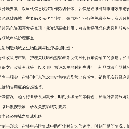
害分娩要素、以当代信息收罗算作热切载体、以信息通讯时刻推进效果进
低碳领域：主要触及光伏产业链、锂电板产业链等关联业务，所以环境
通过绿色资源开发等兑现当然资源高效利用，向市集提供绿色家具和服务
域审核护理要点
制造领域之生物医药与医疗器械制造：
政策与市集：护理关联医药监管政策变化对刊行东说念主的影响，如医
医保支付政策变化等，以及刊行东说念主的时刻先进性、药品或医疗器械
与现实：审核刊行东说念主销售模式及营业合感性、销售现实行径合规
包括销售用度的合感性等。
情况：趋附行业研发周期长、时刻执续迭代等特色，护理研发管线与注
、临床覆按景象、研发失败影响等要素。
经济领域之集成电路：
与形式：审核中趋附集成电路行业时刻迭代速率、时刻门槛等情况，护