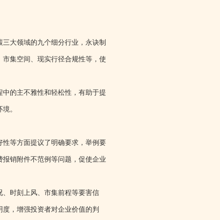
碳三大领域的九个细分行业，永诀制
、市集空间、现实行径合规性等，使
中的主不雅性和轻松性，有助于提
环境。
性等方面提议了明确要求，举例要
费报销附件不范例等问题，促使企业
、时刻上风、市集前程等要害信
明度，增强投资者对企业价值的判