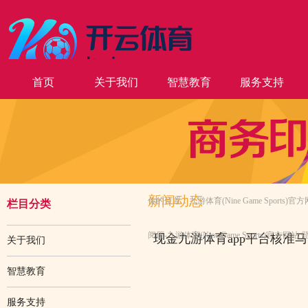
首页
关于我们
智慧教育
服务支持
新闻动态
你的位置：
九游体育(Nine Game Sports)
栏目分类
阅历-九游体育(Nine Game Sports)官方网站
现金九游体育app平台核准马
关于我们
智慧教育
服务支持