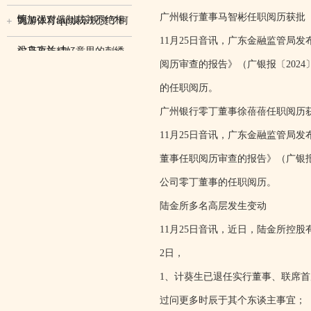
广州银行董事马智彬任职阅历获批
慎
明加强对俄制裁并不绝相
九游体育app娱乐观赏了柯
11月25日音讯，广东金融监管局
沿乌克兰-九
尔克孜族精好意思的刺绣
阅历审查的报告》（广银报〔202
本事-九
的任职阅历。
广州银行零丁董事徐蓓蓓任职阅历
11月25日音讯，广东金融监管局
董事任职阅历审查的报告》（广银报
公司零丁董事的任职阅历。
陆金所多名高层发生变动‍
11月25日音讯，近日，陆金所控股
2日，
1、计葵生已退任实行董事、联席首
过问更多时辰于其个东谈主事宜；