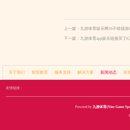
上一篇：
九游体育娱乐网16不错搞游戏直
下一篇：
九游体育app娱乐链接买了6万多
关于我们
智慧教育
服务支持
解决方案
新闻动态
投
友情链接：
Powered by
九游体育(Nine Game S