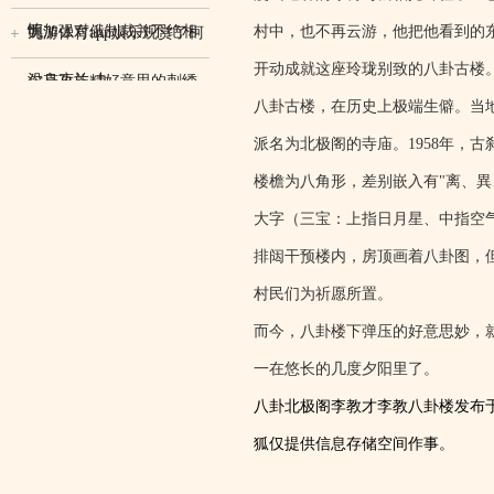
慎
明加强对俄制裁并不绝相
村中，也不再云游，他把他看到的
九游体育app娱乐观赏了柯
开动成就这座玲珑别致的八卦古楼
沿乌克兰-九
尔克孜族精好意思的刺绣
八卦古楼，在历史上极端生僻。当
本事-九
派名为北极阁的寺庙。1958年，
楼檐为八角形，差别嵌入有"离、異
大字（三宝：上指日月星、中指空
排闼干预楼内，房顶画着八卦图，
村民们为祈愿所置。
而今，八卦楼下弹压的好意思妙，就
一在悠长的几度夕阳里了。
八卦北极阁李教才李教八卦楼发布
狐仅提供信息存储空间作事。