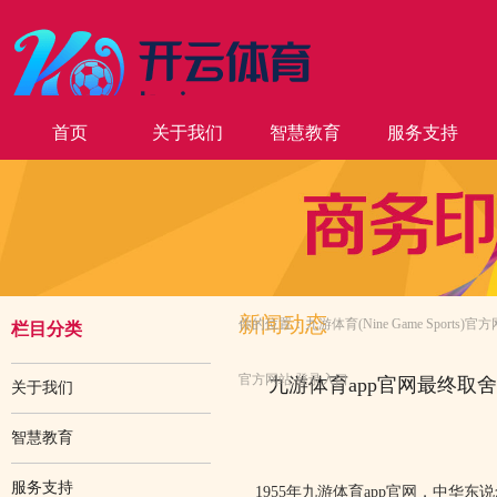
首页
关于我们
智慧教育
服务支持
新闻动态
你的位置：
九游体育(Nine Game Sports)
栏目分类
官方网站 登录入口
九游体育app官网最终取舍报考
关于我们
智慧教育
服务支持
1955年九游体育app官网，中华