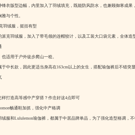
冲锋衣版型边幅，内里加入了羽绒填充，既能防风防水，也兼顾御寒成果
娴雅与个性。
派克羽绒服，挺括有型
的派克羽绒服，加入了带毛领的连帽狡计，以及工装大口袋元素，全体造
通
，也适用于户外徒步爬山一稔。
属于中长款，因此更适当身高在163cm以上的女生，搭配瑜伽裤后不错突
气
怎样打造高等感中产穿搭？作念好这4点即可
Salomon畅通鞋加抓，强化中产格调
羽绒服和Lululemon瑜伽裤，都属于中居品牌单品，为了强化造型格调，不错