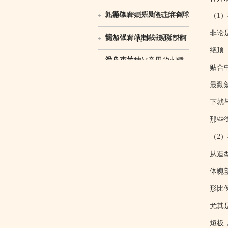
九游体
站再以PPT授课体式给全球
九游体育娱乐网会上将阐
（1
非论
慎
明加强对俄制裁并不绝相
九游体育app娱乐观赏了柯
绝顶
沿乌克兰-九
尔克孜族精好意思的刺绣
贴合
本事-九
最勤
下就
那些
（2
从造
体魄
形比
尤其
短板