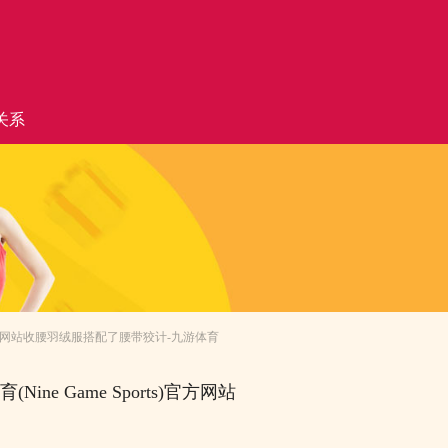
关系
)官方网站收腰羽绒服搭配了腰带狡计-九游体育
e Game Sports)官方网站