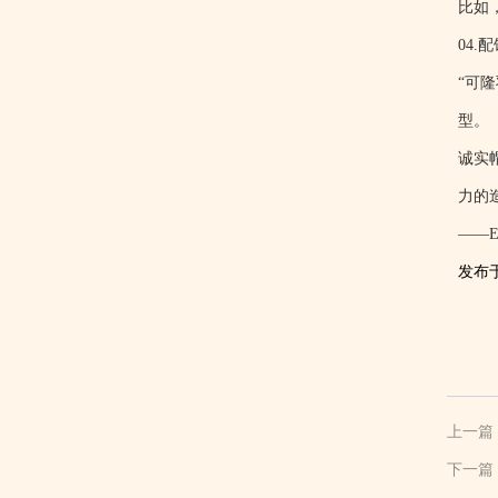
比如
04
“可
型。
诚实
力的
——E
发布
上一篇
下一篇