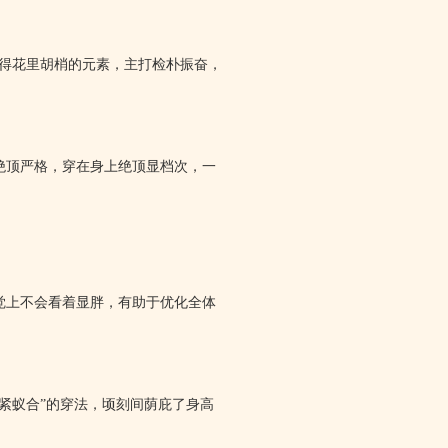
，莫得花里胡梢的元素，主打检朴振奋，
绝顶严格，穿在身上绝顶显档次，一
觉上不会看着显胖，有助于优化全体
紧蚁合”的穿法，顷刻间荫庇了身高