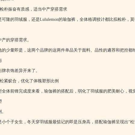
）检朴振奋有质感，适当中产穿搭需求
是可隆的羽绒服，还是Lululemon的瑜伽裤，全体格调狡计都比拟检朴
中产的穿搭需求。
勉的少量即是，这两个品牌的这两件单品关于面料、品性的遴荐和把控都
与
街牌衣饰差异开来了。
）松紧蚁合，优化了体魄塑形比例
型全体前锋完成度来看，瑜伽裤的搭配后，弱化了羽绒服的肥美耐心，视
塑
例。
是小个子女生，冬天穿羽绒服最惦记的即是压身高，搭配瑜伽裤呈现出“松
，