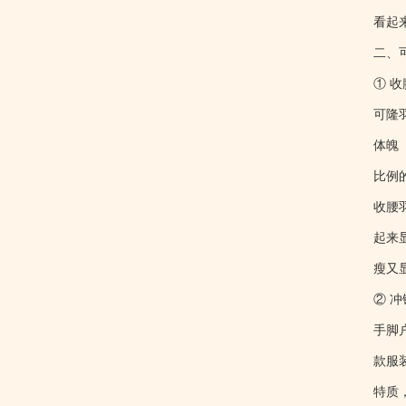
看起
二、
① 
可隆
体魄
比例
收腰
起来
瘦又
② 
手脚
款服
特质